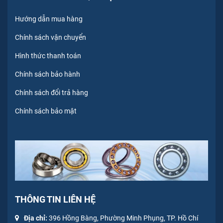
Hướng dẫn mua hàng
Chính sách vận chuyển
Hình thức thanh toán
Chính sách bảo hành
Chính sách đổi trả hàng
Chính sách bảo mật
THÔNG TIN LIÊN HỆ
Địa chỉ:
396 Hồng Bàng, Phường Minh Phụng, TP. Hồ Chí