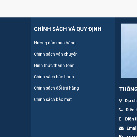
CHÍNH SÁCH VÀ QUY ĐỊNH
Hướng dẫn mua hàng
Chính sách vận chuyển
Hình thức thanh toán
Chính sách bảo hành
Chính sách đổi trả hàng
THÔNG 
Chính sách bảo mật
Địa ch
Điện 
Điện t
Emai