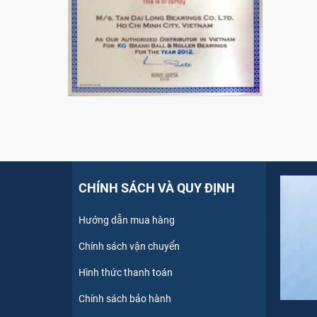
CHÍNH SÁCH VÀ QUY ĐỊNH
Hướng dẫn mua hàng
Chính sách vận chuyển
Hình thức thanh toán
Chính sách bảo hành