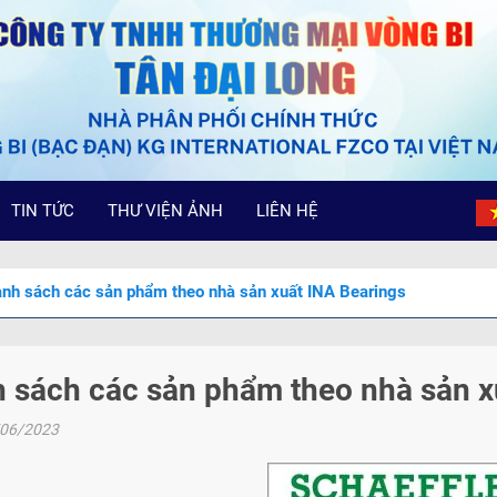
TIN TỨC
THƯ VIỆN ẢNH
LIÊN HỆ
nh sách các sản phẩm theo nhà sản xuất INA Bearings
 sách các sản phẩm theo nhà sản x
/06/2023