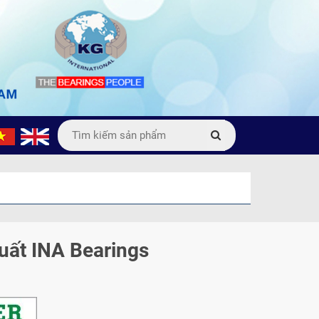
uất INA Bearings