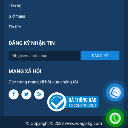
Liên hệ
Giới thiệu
Tin tức
ĐĂNG KÝ NHẬN TIN
MẠNG XÃ HỘI
Các trang mạng xã hội của chúng tôi
© Copyright © 2023 www.vongbikg.com