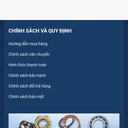
CHÍNH SÁCH VÀ QUY ĐỊNH
Hướng dẫn mua hàng
Chính sách vận chuyển
Hình thức thanh toán
Chính sách bảo hành
Chính sách đổi trả hàng
Chính sách bảo mật