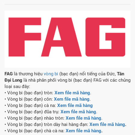
FAG
là thương hiệu
vòng bi
(bạc đạn) nổi tiếng của Đức,
Tân
Đại Long
là nhà phân phối vòng bi (bạc đạn) FAG với các chủng
loại sau đây:
• Vòng bi (bạc đạn) tròn:
Xem file mã hàng
.
• Vòng bi (bạc đạn) côn:
Xem file mã hàng
.
• Vòng bi (bạc đạn) cà na:
Xem file mã hàng
• Vòng bi (bạc đạn) đũa trụ:
Xem file mã hàng
.
• Vòng bi (bạc đạn) nhào tròn:
Xem file mã hàng
.
• Vòng bi (bạc đạn) tròn dày hai hàng đạn:
Xem file mã hàng
.
• Vòng bi (bạc đạn) chà cà na:
Xem file mã hàng
.