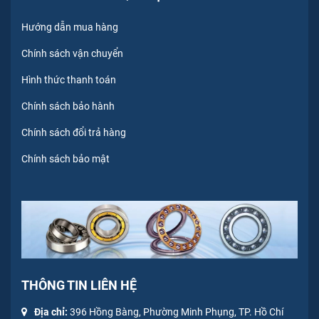
Hướng dẫn mua hàng
Chính sách vận chuyển
Hình thức thanh toán
Chính sách bảo hành
Chính sách đổi trả hàng
Chính sách bảo mật
THÔNG TIN LIÊN HỆ
Địa chỉ:
396 Hồng Bàng, Phường Minh Phụng, TP. Hồ Chí