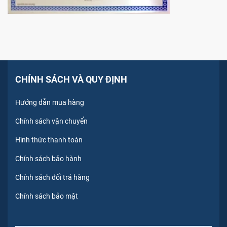
CHÍNH SÁCH VÀ QUY ĐỊNH
Hướng dẫn mua hàng
Chính sách vận chuyển
Hình thức thanh toán
Chính sách bảo hành
Chính sách đổi trả hàng
Chính sách bảo mật