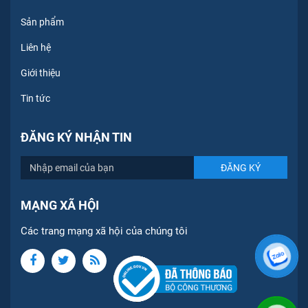
Sản phẩm
Liên hệ
Giới thiệu
Tin tức
ĐĂNG KÝ NHẬN TIN
MẠNG XÃ HỘI
Các trang mạng xã hội của chúng tôi