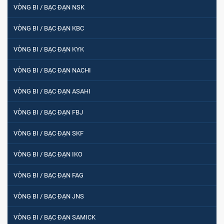
VÒNG BI / BẠC ĐẠN NSK
VÒNG BI / BẠC ĐẠN KBC
VÒNG BI / BẠC ĐẠN KYK
VÒNG BI / BẠC ĐẠN NACHI
VÒNG BI / BẠC ĐẠN ASAHI
VÒNG BI / BẠC ĐẠN FBJ
VÒNG BI / BẠC ĐẠN SKF
VÒNG BI / BẠC ĐẠN IKO
VÒNG BI / BẠC ĐẠN FAG
VÒNG BI / BẠC ĐẠN JNS
VÒNG BI / BẠC ĐẠN SAMICK