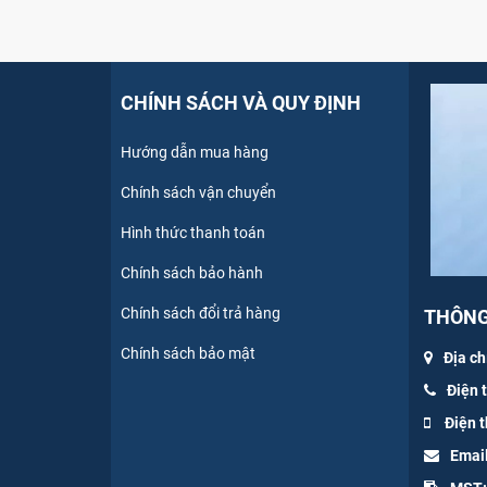
CHÍNH SÁCH VÀ QUY ĐỊNH
Hướng dẫn mua hàng
Chính sách vận chuyển
Hình thức thanh toán
Chính sách bảo hành
Chính sách đổi trả hàng
THÔNG 
Chính sách bảo mật
Địa ch
Điện 
Điện t
Emai