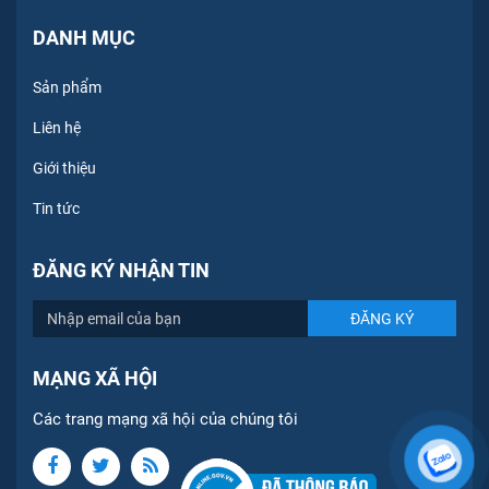
DANH MỤC
Sản phẩm
Liên hệ
Giới thiệu
Tin tức
ĐĂNG KÝ NHẬN TIN
MẠNG XÃ HỘI
Các trang mạng xã hội của chúng tôi