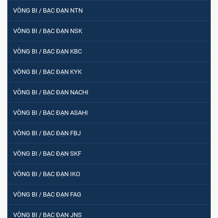
VÒNG BI / BẠC ĐẠN NTN
VÒNG BI / BẠC ĐẠN NSK
VÒNG BI / BẠC ĐẠN KBC
VÒNG BI / BẠC ĐẠN KYK
VÒNG BI / BẠC ĐẠN NACHI
VÒNG BI / BẠC ĐẠN ASAHI
VÒNG BI / BẠC ĐẠN FBJ
VÒNG BI / BẠC ĐẠN SKF
VÒNG BI / BẠC ĐẠN IKO
VÒNG BI / BẠC ĐẠN FAG
VÒNG BI / BẠC ĐẠN JNS