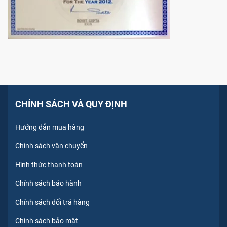
CHÍNH SÁCH VÀ QUY ĐỊNH
Hướng dẫn mua hàng
Chính sách vận chuyển
Hình thức thanh toán
Chính sách bảo hành
Chính sách đổi trả hàng
Chính sách bảo mật