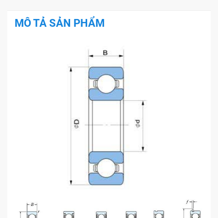
MÔ TẢ SẢN PHẨM