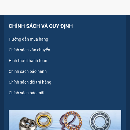
CHÍNH SÁCH VÀ QUY ĐỊNH
Hướng dẫn mua hàng
Chính sách vận chuyển
Hình thức thanh toán
Chính sách bảo hành
Chính sách đổi trả hàng
Chính sách bảo mật