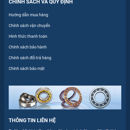
CHÍNH SÁCH VÀ QUY ĐỊNH
Hướng dẫn mua hàng
Chính sách vận chuyển
Hình thức thanh toán
Chính sách bảo hành
Chính sách đổi trả hàng
Chính sách bảo mật
THÔNG TIN LIÊN HỆ