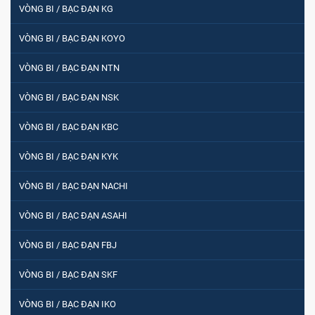
VÒNG BI / BẠC ĐẠN KG
VÒNG BI / BẠC ĐẠN KOYO
VÒNG BI / BẠC ĐẠN NTN
VÒNG BI / BẠC ĐẠN NSK
VÒNG BI / BẠC ĐẠN KBC
VÒNG BI / BẠC ĐẠN KYK
VÒNG BI / BẠC ĐẠN NACHI
VÒNG BI / BẠC ĐẠN ASAHI
VÒNG BI / BẠC ĐẠN FBJ
VÒNG BI / BẠC ĐẠN SKF
VÒNG BI / BẠC ĐẠN IKO