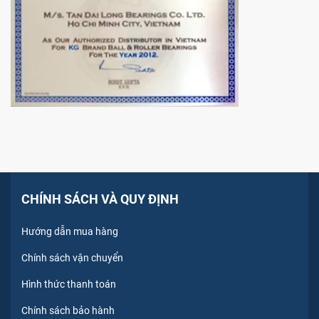
CHÍNH SÁCH VÀ QUY ĐỊNH
Hướng dẫn mua hàng
Chính sách vận chuyển
Hình thức thanh toán
Chính sách bảo hành