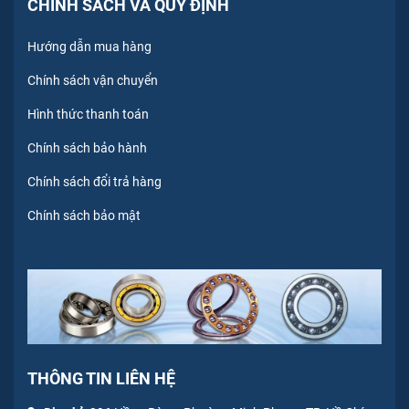
CHÍNH SÁCH VÀ QUY ĐỊNH
Hướng dẫn mua hàng
Chính sách vận chuyển
Hình thức thanh toán
Chính sách bảo hành
Chính sách đổi trả hàng
Chính sách bảo mật
THÔNG TIN LIÊN HỆ