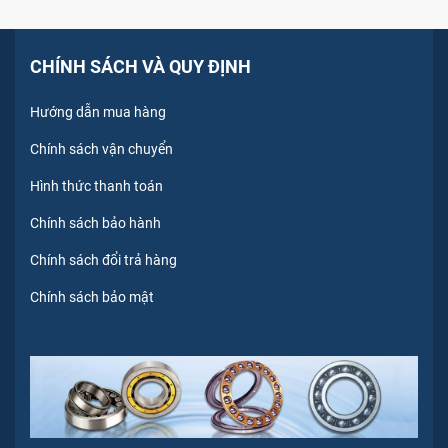
CHÍNH SÁCH VÀ QUY ĐỊNH
Hướng dẫn mua hàng
Chính sách vận chuyển
Hình thức thanh toán
Chính sách bảo hành
Chính sách đổi trả hàng
Chính sách bảo mật