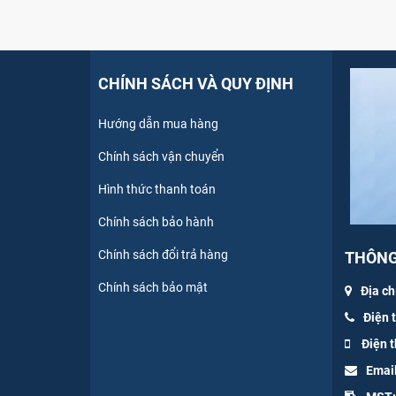
CHÍNH SÁCH VÀ QUY ĐỊNH
Hướng dẫn mua hàng
Chính sách vận chuyển
Hình thức thanh toán
Chính sách bảo hành
Chính sách đổi trả hàng
THÔNG 
Chính sách bảo mật
Địa ch
Điện 
Điện t
Emai