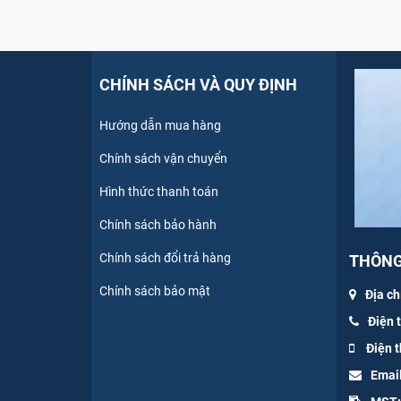
CHÍNH SÁCH VÀ QUY ĐỊNH
Hướng dẫn mua hàng
Chính sách vận chuyển
Hình thức thanh toán
Chính sách bảo hành
Chính sách đổi trả hàng
THÔNG 
Chính sách bảo mật
Địa ch
Điện 
Điện t
Emai