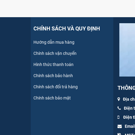
CHÍNH SÁCH VÀ QUY ĐỊNH
Hướng dẫn mua hàng
Chính sách vận chuyển
Hình thức thanh toán
Chính sách bảo hành
Chính sách đổi trả hàng
THÔNG 
Chính sách bảo mật
Địa ch
Điện 
Điện t
Emai