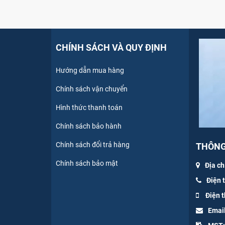
CHÍNH SÁCH VÀ QUY ĐỊNH
Hướng dẫn mua hàng
Chính sách vận chuyển
Hình thức thanh toán
Chính sách bảo hành
Chính sách đổi trả hàng
THÔNG 
Chính sách bảo mật
Địa ch
Điện 
Điện t
Emai