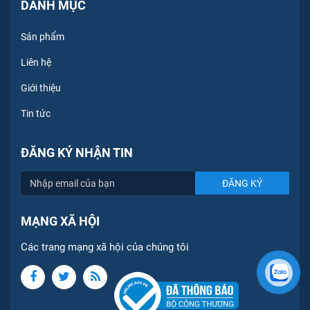
DANH MỤC
Sản phẩm
Liên hệ
Giới thiệu
Tin tức
ĐĂNG KÝ NHẬN TIN
MẠNG XÃ HỘI
Các trang mạng xã hội của chúng tôi