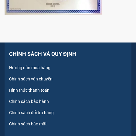
CHÍNH SÁCH VÀ QUY ĐỊNH
Hướng dẫn mua hàng
Chính sách vận chuyển
Hình thức thanh toán
Chính sách bảo hành
Chính sách đổi trả hàng
Chính sách bảo mật