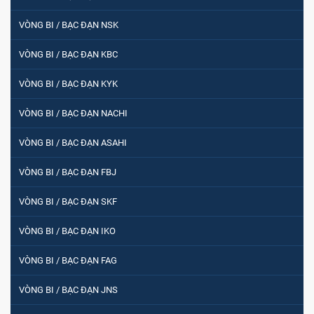
VÒNG BI / BẠC ĐẠN NSK
VÒNG BI / BẠC ĐẠN KBC
VÒNG BI / BẠC ĐẠN KYK
VÒNG BI / BẠC ĐẠN NACHI
VÒNG BI / BẠC ĐẠN ASAHI
VÒNG BI / BẠC ĐẠN FBJ
VÒNG BI / BẠC ĐẠN SKF
VÒNG BI / BẠC ĐẠN IKO
VÒNG BI / BẠC ĐẠN FAG
VÒNG BI / BẠC ĐẠN JNS