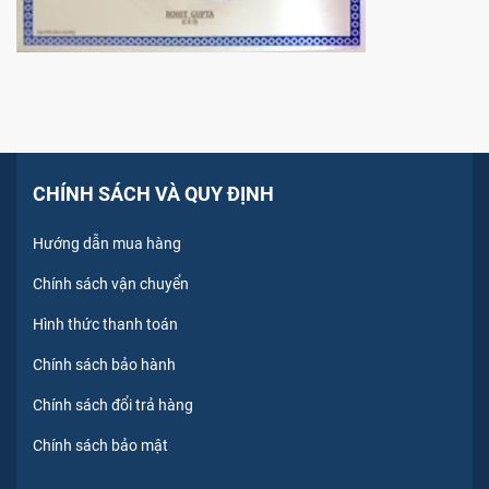
CHÍNH SÁCH VÀ QUY ĐỊNH
Hướng dẫn mua hàng
Chính sách vận chuyển
Hình thức thanh toán
Chính sách bảo hành
Chính sách đổi trả hàng
Chính sách bảo mật