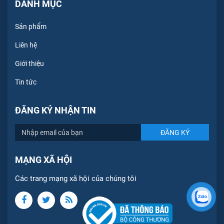
DANH MỤC
Sản phẩm
Liên hệ
Giới thiệu
Tin tức
ĐĂNG KÝ NHẬN TIN
MẠNG XÃ HỘI
Các trang mạng xã hội của chúng tôi