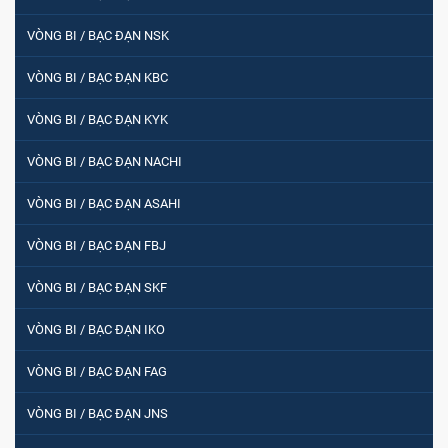
VÒNG BI / BẠC ĐẠN NSK
VÒNG BI / BẠC ĐẠN KBC
VÒNG BI / BẠC ĐẠN KYK
VÒNG BI / BẠC ĐẠN NACHI
VÒNG BI / BẠC ĐẠN ASAHI
VÒNG BI / BẠC ĐẠN FBJ
VÒNG BI / BẠC ĐẠN SKF
VÒNG BI / BẠC ĐẠN IKO
VÒNG BI / BẠC ĐẠN FAG
VÒNG BI / BẠC ĐẠN JNS