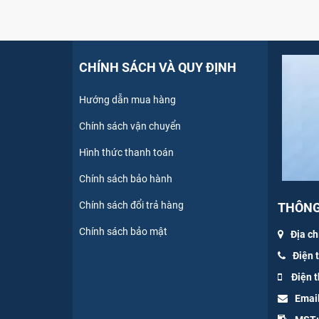
CHÍNH SÁCH VÀ QUY ĐỊNH
Hướng dẫn mua hàng
Chính sách vận chuyển
Hình thức thanh toán
Chính sách bảo hành
Chính sách đổi trả hàng
THÔNG 
Chính sách bảo mật
Địa ch
Điện 
Điện t
Emai