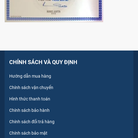
CHÍNH SÁCH VÀ QUY ĐỊNH
Hướng dẫn mua hàng
Chính sách vận chuyển
Hình thức thanh toán
Chính sách bảo hành
Chính sách đổi trả hàng
Chính sách bảo mật