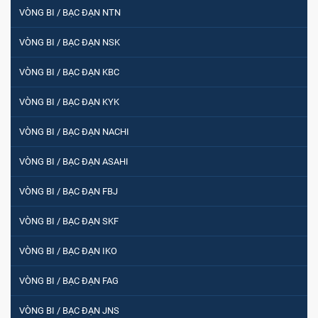
VÒNG BI / BẠC ĐẠN NTN
VÒNG BI / BẠC ĐẠN NSK
VÒNG BI / BẠC ĐẠN KBC
VÒNG BI / BẠC ĐẠN KYK
VÒNG BI / BẠC ĐẠN NACHI
VÒNG BI / BẠC ĐẠN ASAHI
VÒNG BI / BẠC ĐẠN FBJ
VÒNG BI / BẠC ĐẠN SKF
VÒNG BI / BẠC ĐẠN IKO
VÒNG BI / BẠC ĐẠN FAG
VÒNG BI / BẠC ĐẠN JNS