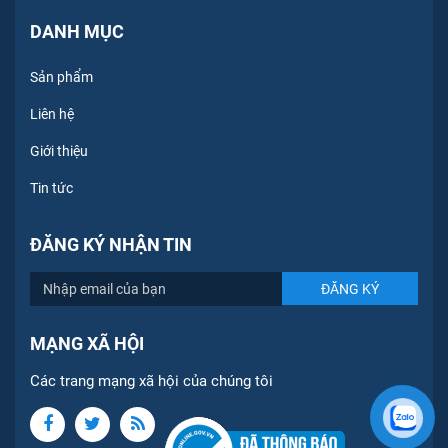
DANH MỤC
Sản phẩm
Liên hệ
Giới thiệu
Tin tức
ĐĂNG KÝ NHẬN TIN
MẠNG XÃ HỘI
Các trang mạng xã hội của chúng tôi