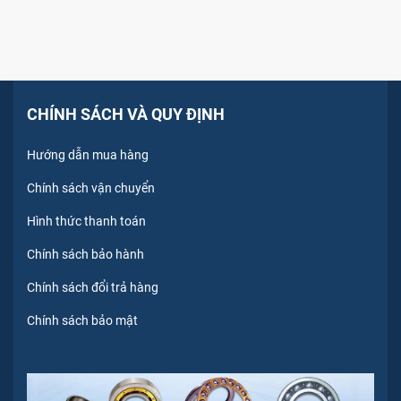
CHÍNH SÁCH VÀ QUY ĐỊNH
Hướng dẫn mua hàng
Chính sách vận chuyển
Hình thức thanh toán
Chính sách bảo hành
Chính sách đổi trả hàng
Chính sách bảo mật