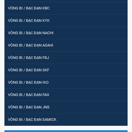
VÒNG BI / BẠC ĐẠN KBC
VÒNG BI / BẠC ĐẠN KYK
VÒNG BI / BẠC ĐẠN NACHI
VÒNG BI / BẠC ĐẠN ASAHI
VÒNG BI / BẠC ĐẠN FBJ
VÒNG BI / BẠC ĐẠN SKF
VÒNG BI / BẠC ĐẠN IKO
VÒNG BI / BẠC ĐẠN FAG
VÒNG BI / BẠC ĐẠN JNS
VÒNG BI / BẠC ĐẠN SAMICK