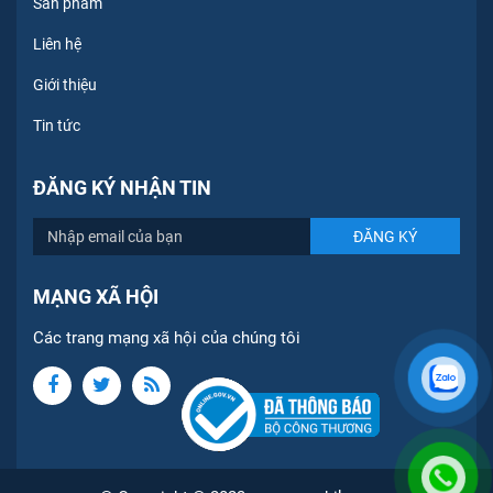
Sản phẩm
Liên hệ
Giới thiệu
Tin tức
ĐĂNG KÝ NHẬN TIN
MẠNG XÃ HỘI
Các trang mạng xã hội của chúng tôi