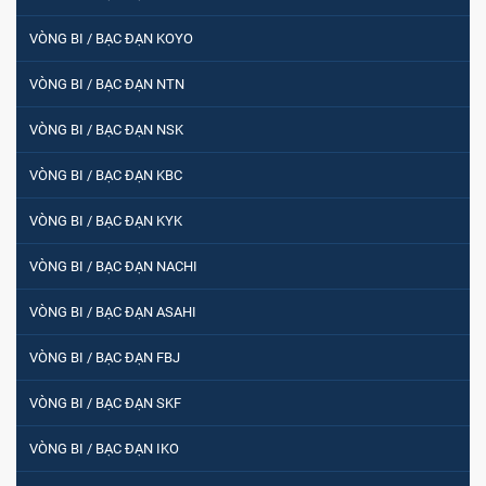
VÒNG BI / BẠC ĐẠN KOYO
VÒNG BI / BẠC ĐẠN NTN
VÒNG BI / BẠC ĐẠN NSK
VÒNG BI / BẠC ĐẠN KBC
VÒNG BI / BẠC ĐẠN KYK
VÒNG BI / BẠC ĐẠN NACHI
VÒNG BI / BẠC ĐẠN ASAHI
VÒNG BI / BẠC ĐẠN FBJ
VÒNG BI / BẠC ĐẠN SKF
VÒNG BI / BẠC ĐẠN IKO