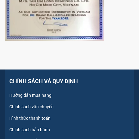
CHÍNH SÁCH VÀ QUY ĐỊNH
Hướng dẫn mua hàng
Chính sách vận chuyển
Hình thức thanh toán
Chính sách bảo hành