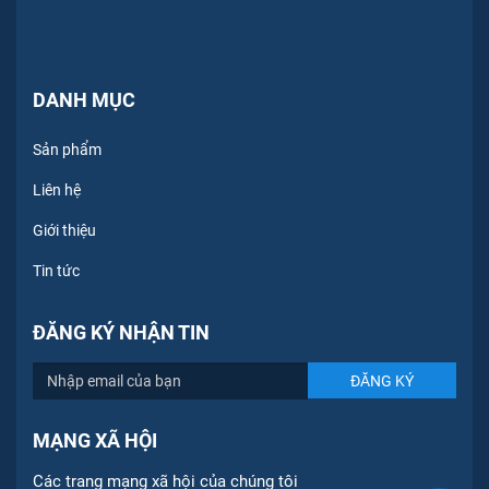
DANH MỤC
Sản phẩm
Liên hệ
Giới thiệu
Tin tức
ĐĂNG KÝ NHẬN TIN
MẠNG XÃ HỘI
Các trang mạng xã hội của chúng tôi