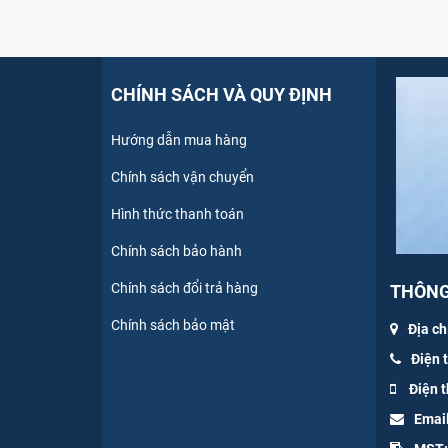
CHÍNH SÁCH VÀ QUY ĐỊNH
Hướng dẫn mua hàng
Chính sách vận chuyển
Hình thức thanh toán
Chính sách bảo hành
Chính sách đổi trả hàng
THÔNG 
Chính sách bảo mật
Địa ch
Điện 
Điện t
Emai