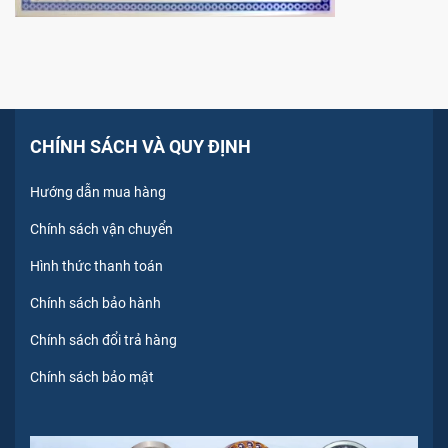
CHÍNH SÁCH VÀ QUY ĐỊNH
Hướng dẫn mua hàng
Chính sách vận chuyển
Hình thức thanh toán
Chính sách bảo hành
Chính sách đổi trả hàng
Chính sách bảo mật