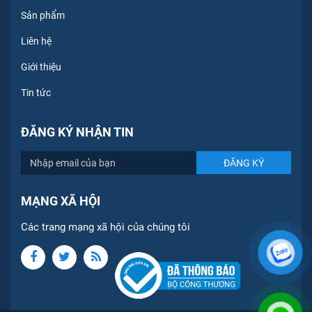
Sản phẩm
Liên hệ
Giới thiệu
Tin tức
ĐĂNG KÝ NHẬN TIN
MẠNG XÃ HỘI
Các trang mạng xã hội của chúng tôi