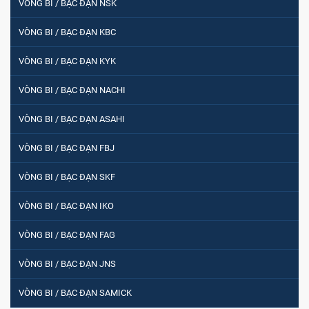
VÒNG BI / BẠC ĐẠN NSK
VÒNG BI / BẠC ĐẠN KBC
VÒNG BI / BẠC ĐẠN KYK
VÒNG BI / BẠC ĐẠN NACHI
VÒNG BI / BẠC ĐẠN ASAHI
VÒNG BI / BẠC ĐẠN FBJ
VÒNG BI / BẠC ĐẠN SKF
VÒNG BI / BẠC ĐẠN IKO
VÒNG BI / BẠC ĐẠN FAG
VÒNG BI / BẠC ĐẠN JNS
VÒNG BI / BẠC ĐẠN SAMICK