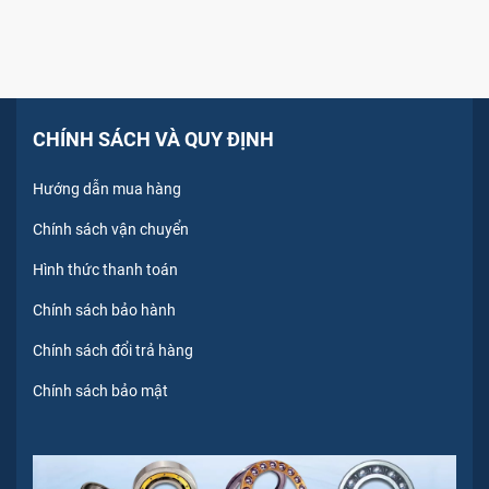
CHÍNH SÁCH VÀ QUY ĐỊNH
Hướng dẫn mua hàng
Chính sách vận chuyển
Hình thức thanh toán
Chính sách bảo hành
Chính sách đổi trả hàng
Chính sách bảo mật