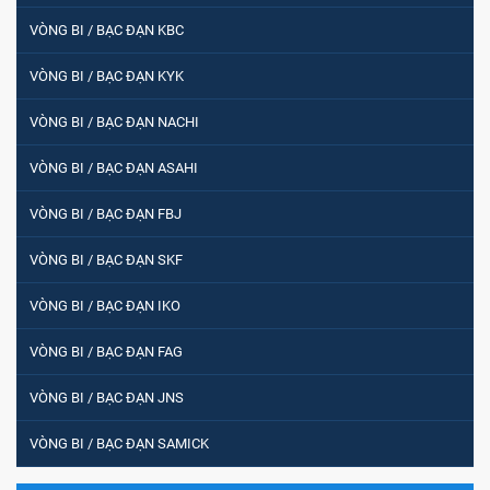
VÒNG BI / BẠC ĐẠN KBC
VÒNG BI / BẠC ĐẠN KYK
VÒNG BI / BẠC ĐẠN NACHI
VÒNG BI / BẠC ĐẠN ASAHI
VÒNG BI / BẠC ĐẠN FBJ
VÒNG BI / BẠC ĐẠN SKF
VÒNG BI / BẠC ĐẠN IKO
VÒNG BI / BẠC ĐẠN FAG
VÒNG BI / BẠC ĐẠN JNS
VÒNG BI / BẠC ĐẠN SAMICK