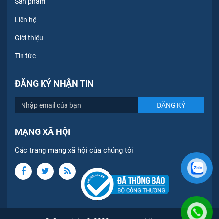
Sản phẩm
Liên hệ
Giới thiệu
Tin tức
ĐĂNG KÝ NHẬN TIN
MẠNG XÃ HỘI
Các trang mạng xã hội của chúng tôi