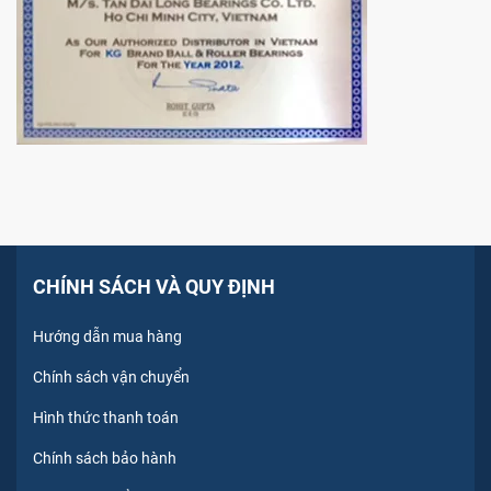
CHÍNH SÁCH VÀ QUY ĐỊNH
Hướng dẫn mua hàng
Chính sách vận chuyển
Hình thức thanh toán
Chính sách bảo hành