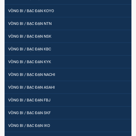
VÒNG BI / BẠC ĐẠN KOYO
VÒNG BI / BẠC ĐẠN NTN
VÒNG BI / BẠC ĐẠN NSK
VÒNG BI / BẠC ĐẠN KBC
VÒNG BI / BẠC ĐẠN KYK
VÒNG BI / BẠC ĐẠN NACHI
VÒNG BI / BẠC ĐẠN ASAHI
VÒNG BI / BẠC ĐẠN FBJ
VÒNG BI / BẠC ĐẠN SKF
VÒNG BI / BẠC ĐẠN IKO