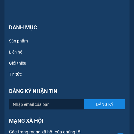
DANH MỤC
Sản phẩm
Liên hệ
Giới thiệu
Tin tức
ĐĂNG KÝ NHẬN TIN
MẠNG XÃ HỘI
Các trang mạng xã hội của chúng tôi