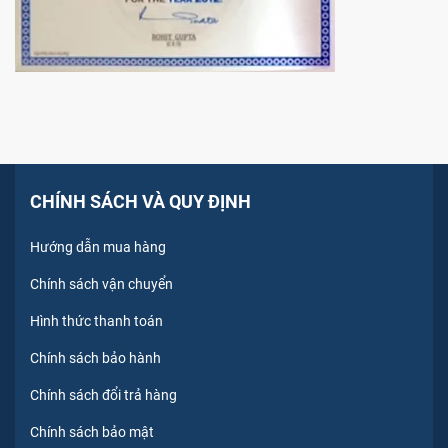
CHÍNH SÁCH VÀ QUY ĐỊNH
Hướng dẫn mua hàng
Chính sách vận chuyển
Hình thức thanh toán
Chính sách bảo hành
Chính sách đổi trả hàng
Chính sách bảo mật