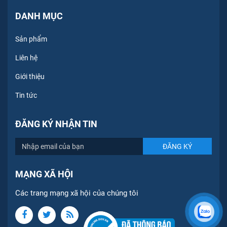
DANH MỤC
Sản phẩm
Liên hệ
Giới thiệu
Tin tức
ĐĂNG KÝ NHẬN TIN
MẠNG XÃ HỘI
Các trang mạng xã hội của chúng tôi