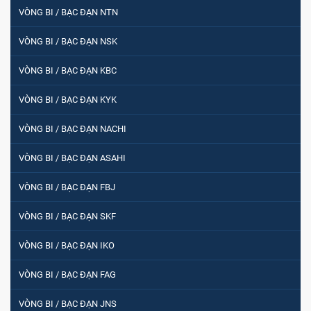
VÒNG BI / BẠC ĐẠN NTN
VÒNG BI / BẠC ĐẠN NSK
VÒNG BI / BẠC ĐẠN KBC
VÒNG BI / BẠC ĐẠN KYK
VÒNG BI / BẠC ĐẠN NACHI
VÒNG BI / BẠC ĐẠN ASAHI
VÒNG BI / BẠC ĐẠN FBJ
VÒNG BI / BẠC ĐẠN SKF
VÒNG BI / BẠC ĐẠN IKO
VÒNG BI / BẠC ĐẠN FAG
VÒNG BI / BẠC ĐẠN JNS