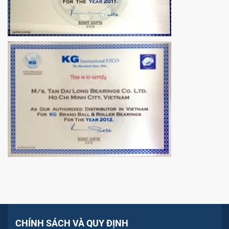
CHÍNH SÁCH VÀ QUY ĐỊNH