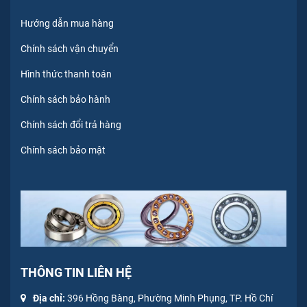
Hướng dẫn mua hàng
Chính sách vận chuyển
Hình thức thanh toán
Chính sách bảo hành
Chính sách đổi trả hàng
Chính sách bảo mật
THÔNG TIN LIÊN HỆ
Địa chỉ:
396 Hồng Bàng, Phường Minh Phụng, TP. Hồ Chí