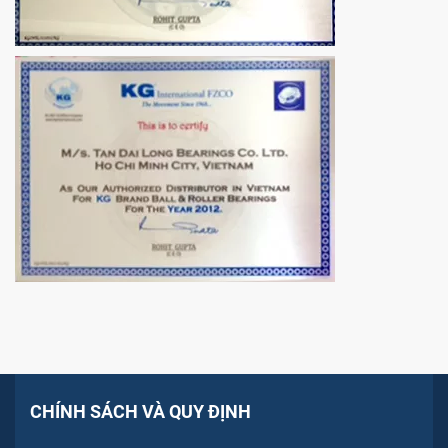
CHÍNH SÁCH VÀ QUY ĐỊNH