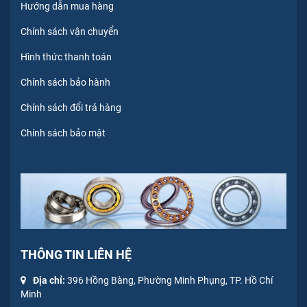
Hướng dẫn mua hàng
Chính sách vận chuyển
Hình thức thanh toán
Chính sách bảo hành
Chính sách đổi trả hàng
Chính sách bảo mật
THÔNG TIN LIÊN HỆ
Địa chỉ:
396 Hồng Bàng, Phường Minh Phụng, TP. Hồ Chí
Minh