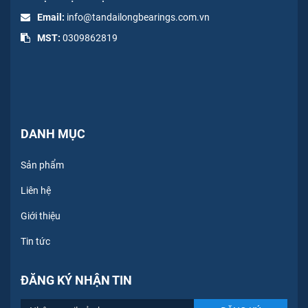
Email:
info@tandailongbearings.com.vn
MST:
0309862819
DANH MỤC
Sản phẩm
Liên hệ
Giới thiệu
Tin tức
ĐĂNG KÝ NHẬN TIN