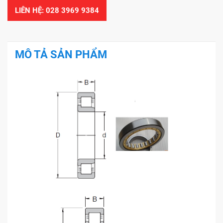
LIÊN HỆ: 028 3969 9384
MÔ TẢ SẢN PHẨM