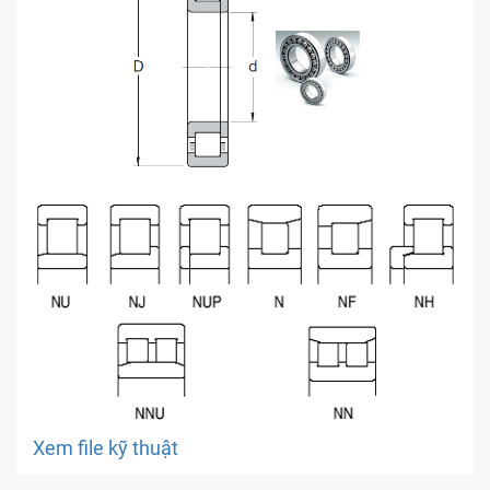
Xem file kỹ thuật