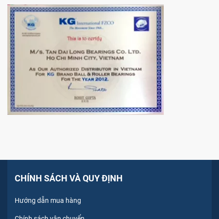
CHÍNH SÁCH VÀ QUY ĐỊNH
Hướng dẫn mua hàng
Chính sách vận chuyển