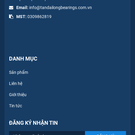
Email:
info@tandailongbearings.com.vn
MST:
0309862819
DANH MỤC
Sản phẩm
Liên hệ
Giới thiệu
Tin tức
ĐĂNG KÝ NHẬN TIN