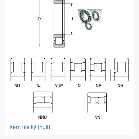
Xem file kỹ thuật