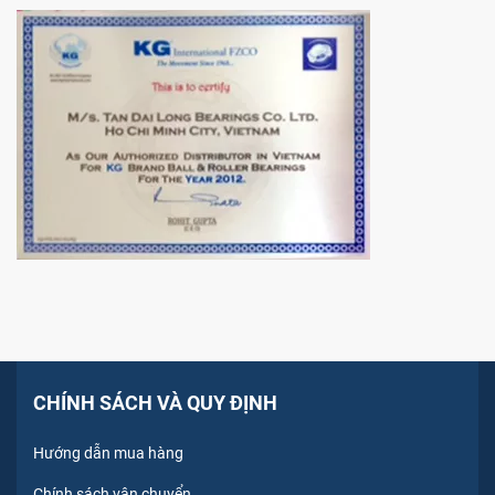
CHÍNH SÁCH VÀ QUY ĐỊNH
Hướng dẫn mua hàng
Chính sách vận chuyển