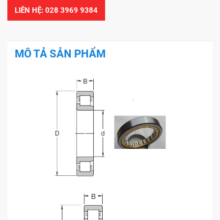
LIÊN HỆ: 028 3969 9384
MÔ TẢ SẢN PHẨM