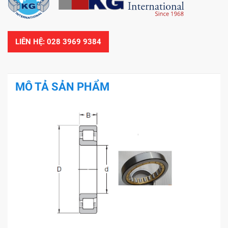
LIÊN HỆ: 028 3969 9384
MÔ TẢ SẢN PHẨM