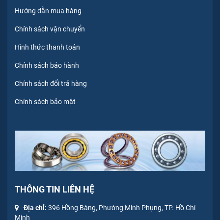
Hướng dẫn mua hàng
Chính sách vận chuyển
Hình thức thanh toán
Chính sách bảo hành
Chính sách đổi trả hàng
Chính sách bảo mật
THÔNG TIN LIÊN HỆ
Địa chỉ:
396 Hồng Bàng, Phường Minh Phụng, TP. Hồ Chí
Minh