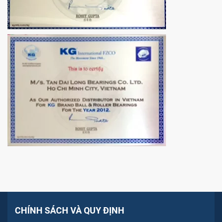
CHÍNH SÁCH VÀ QUY ĐỊNH