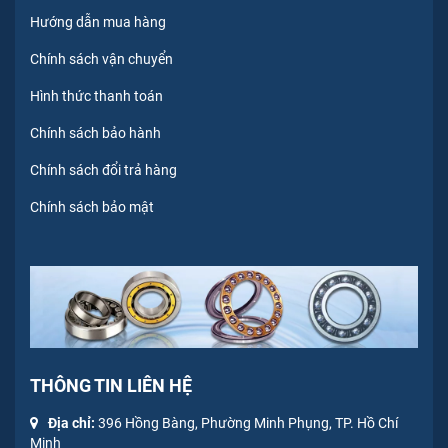
Hướng dẫn mua hàng
Chính sách vận chuyển
Hình thức thanh toán
Chính sách bảo hành
Chính sách đổi trả hàng
Chính sách bảo mật
THÔNG TIN LIÊN HỆ
Địa chỉ:
396 Hồng Bàng, Phường Minh Phụng, TP. Hồ Chí
Minh