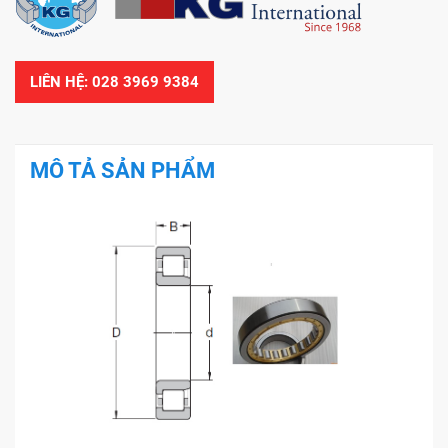
LIÊN HỆ: 028 3969 9384
MÔ TẢ SẢN PHẨM