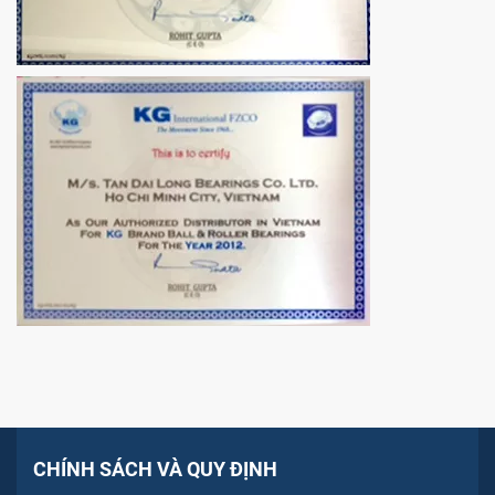
CHÍNH SÁCH VÀ QUY ĐỊNH