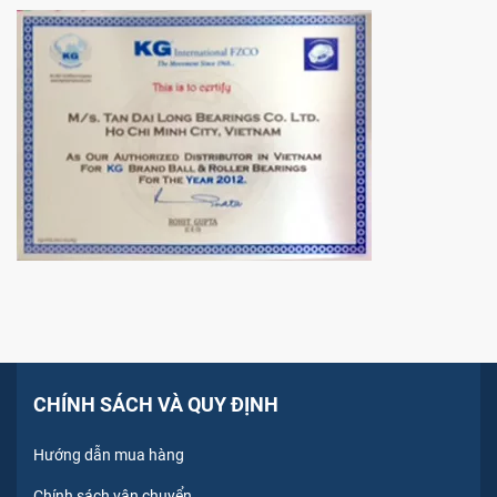
CHÍNH SÁCH VÀ QUY ĐỊNH
Hướng dẫn mua hàng
Chính sách vận chuyển