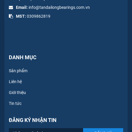
Email:
info@tandailongbearings.com.vn
MST:
0309862819
DANH MỤC
Sản phẩm
Liên hệ
Giới thiệu
Tin tức
ĐĂNG KÝ NHẬN TIN