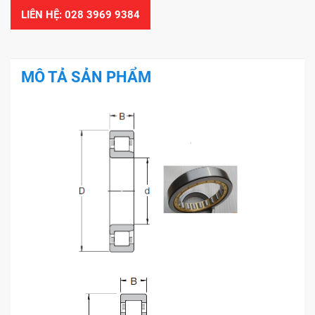
LIÊN HỆ: 028 3969 9384
MÔ TẢ SẢN PHẨM