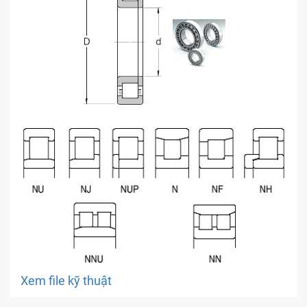
Xem file kỹ thuật