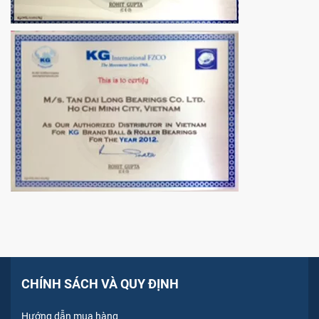
CHÍNH SÁCH VÀ QUY ĐỊNH
Hướng dẫn mua hàng