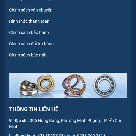
Chính sách vận chuyển
Hình thức thanh toán
Chính sách bảo hành
Chính sách đổi trả hàng
Chính sách bảo mật
THÔNG TIN LIÊN HỆ
Địa chỉ:
396 Hồng Bàng, Phường Minh Phụng, TP. Hồ Chí
Minh
Điện thoại:
028 3969 9384 hoặc 0283 969 2818