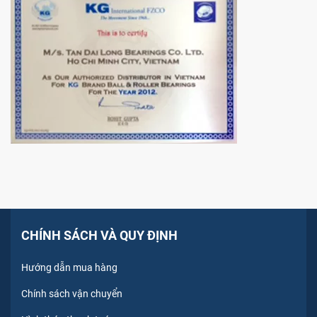
CHÍNH SÁCH VÀ QUY ĐỊNH
Hướng dẫn mua hàng
Chính sách vận chuyển