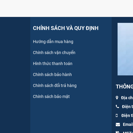
CHÍNH SÁCH VÀ QUY ĐỊNH
Hướng dẫn mua hàng
Chính sách vận chuyển
Hình thức thanh toán
Chính sách bảo hành
Chính sách đổi trả hàng
THÔNG 
Chính sách bảo mật
Địa ch
Điện 
Điện t
Emai