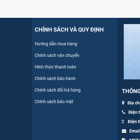
CHÍNH SÁCH VÀ QUY ĐỊNH
Hướng dẫn mua hàng
Chính sách vận chuyển
Hình thức thanh toán
Chính sách bảo hành
Chính sách đổi trả hàng
THÔNG 
Chính sách bảo mật
Địa ch
Điện 
Điện t
Emai