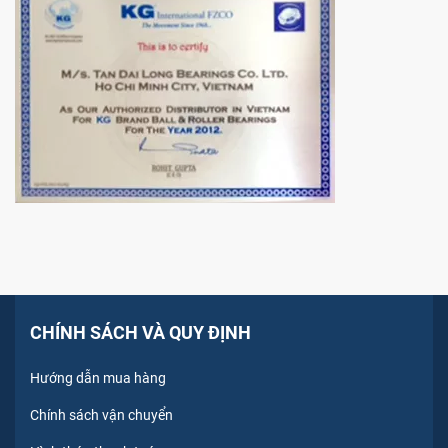
CHÍNH SÁCH VÀ QUY ĐỊNH
Hướng dẫn mua hàng
Chính sách vận chuyển