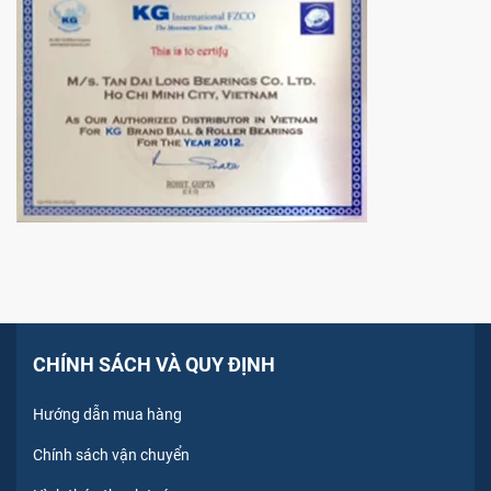
CHÍNH SÁCH VÀ QUY ĐỊNH
Hướng dẫn mua hàng
Chính sách vận chuyển