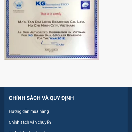
CHÍNH SÁCH VÀ QUY ĐỊNH
Hướng dẫn mua hàng
Chính sách vận chuyển