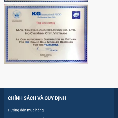
CHÍNH SÁCH VÀ QUY ĐỊNH
Hướng dẫn mua hàng