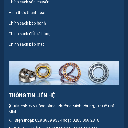
Chính sách vận chuyển
Hình thức thanh toán
Chính sách bảo hành
Chính sách đổi trả hàng
Chính sách bảo mật
THÔNG TIN LIÊN HỆ
Địa chỉ:
396 Hồng Bàng, Phường Minh Phụng, TP. Hồ Chí
Minh
Điện thoại:
028 3969 9384 hoặc 0283 969 2818