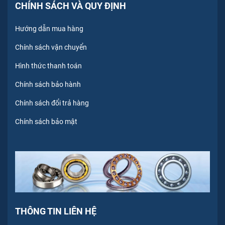
CHÍNH SÁCH VÀ QUY ĐỊNH
Hướng dẫn mua hàng
Chính sách vận chuyển
Hình thức thanh toán
Chính sách bảo hành
Chính sách đổi trả hàng
Chính sách bảo mật
THÔNG TIN LIÊN HỆ