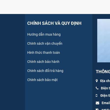
CHÍNH SÁCH VÀ QUY ĐỊNH
Hướng dẫn mua hàng
Chính sách vận chuyển
Hình thức thanh toán
Chính sách bảo hành
Chính sách đổi trả hàng
THÔNG 
Chính sách bảo mật
Địa ch
Điện 
Điện t
Emai