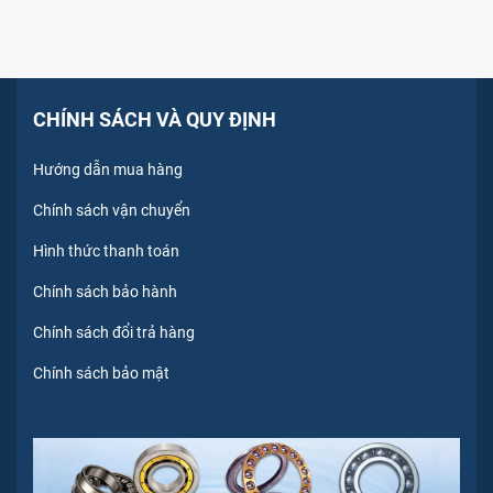
CHÍNH SÁCH VÀ QUY ĐỊNH
Hướng dẫn mua hàng
Chính sách vận chuyển
Hình thức thanh toán
Chính sách bảo hành
Chính sách đổi trả hàng
Chính sách bảo mật