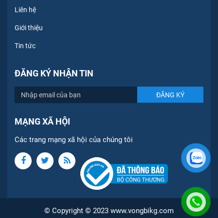
Liên hệ
Giới thiệu
Tin tức
ĐĂNG KÝ NHẬN TIN
MẠNG XÃ HỘI
Các trang mạng xã hội của chúng tôi
© Copyright © 2023 www.vongbikg.com