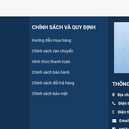
CHÍNH SÁCH VÀ QUY ĐỊNH
Hướng dẫn mua hàng
Chính sách vận chuyển
Hình thức thanh toán
Chính sách bảo hành
Chính sách đổi trả hàng
THÔNG 
Chính sách bảo mật
Địa ch
Điện 
Điện t
Emai