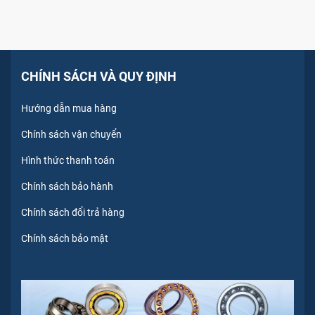
CHÍNH SÁCH VÀ QUY ĐỊNH
Hướng dẫn mua hàng
Chính sách vận chuyển
Hình thức thanh toán
Chính sách bảo hành
Chính sách đổi trả hàng
Chính sách bảo mật