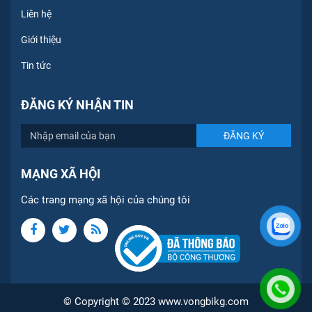
Liên hệ
Giới thiệu
Tin tức
ĐĂNG KÝ NHẬN TIN
MẠNG XÃ HỘI
Các trang mạng xã hội của chúng tôi
© Copyright © 2023 www.vongbikg.com