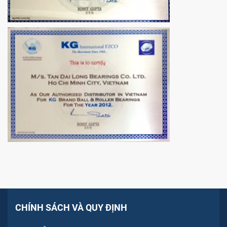
CHÍNH SÁCH VÀ QUY ĐỊNH