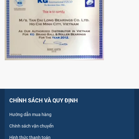
CHÍNH SÁCH VÀ QUY ĐỊNH
Hướng dẫn mua hàng
Chính sách vận chuyển
Hình thức thanh toán